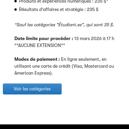
Produits et expériences numériques : 235 $*
Résultats d'affaires et stratégie : 235 $
*Sauf les catégories "Étudiant.es", qui sont 35 $.
Date limite pour procéder :
13 mars 2026 à 17 h
**AUCUNE EXTENSION**
Modes de paiement :
En ligne seulement, en
utilisant une carte de crédit (Visa, Mastercard ou
American Express).
Voir les catégories