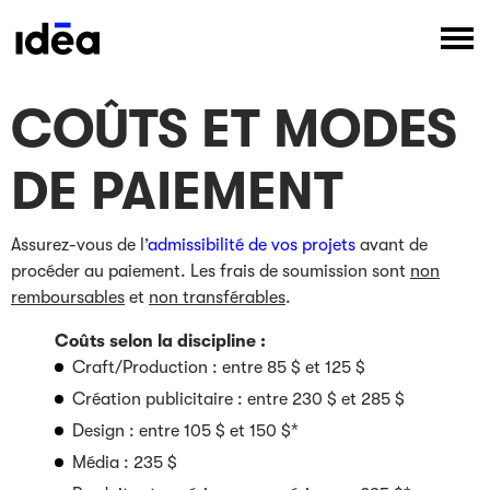
COÛTS ET MODES
DE PAIEMENT
Assurez-vous de l’
admissibilité de vos projets
avant de
procéder au paiement. Les frais de soumission sont
non
remboursables
et
non transférables
.
Coûts selon la discipline :
Craft/Production : entre 85 $ et 125 $
Création publicitaire : entre 230 $ et 285 $
Design : entre 105 $ et 150 $*
Média : 235 $